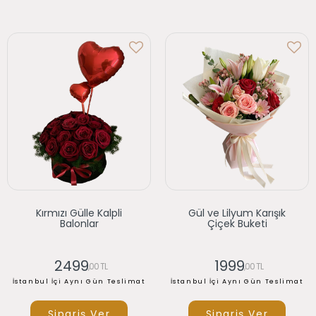
Kırmızı Gülle Kalpli
Gül ve Lilyum Karışık
Balonlar
Çiçek Buketi
2499
1999
,00 TL
,00 TL
İstanbul İçi Aynı Gün Teslimat
İstanbul İçi Aynı Gün Teslimat
Sipariş Ver
Sipariş Ver