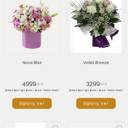
Nova Bliss
Violet Breeze
4999
3299
,00 TL
,00 TL
İstanbul İçi Aynı Gün Teslimat
İstanbul İçi Aynı Gün Teslimat
Sipariş Ver
Sipariş Ver