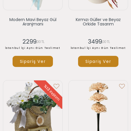
Modern Mavi Beyaz Gül
Kırmızı Güller ve Beyaz
Aranjmanı
Orkide Tasarım
2299
3499
,00 TL
,00 TL
İstanbul İçi Aynı Gün Teslimat
İstanbul İçi Aynı Gün Teslimat
Sipariş Ver
Sipariş Ver
%13
indirim