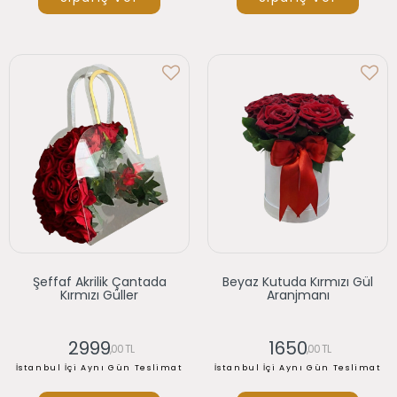
Şeffaf Akrilik Çantada
Beyaz Kutuda Kırmızı Gül
Kırmızı Güller
Aranjmanı
2999
1650
,00 TL
,00 TL
İstanbul İçi Aynı Gün Teslimat
İstanbul İçi Aynı Gün Teslimat