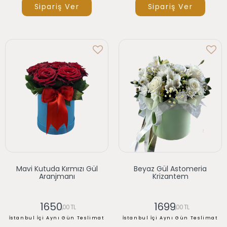
Sipariş Ver
Sipariş Ver
Mavi Kutuda Kırmızı Gül
Beyaz Gül Astomeria
Aranjmanı
Krizantem
1650
1699
,00 TL
,00 TL
İstanbul İçi Aynı Gün Teslimat
İstanbul İçi Aynı Gün Teslimat