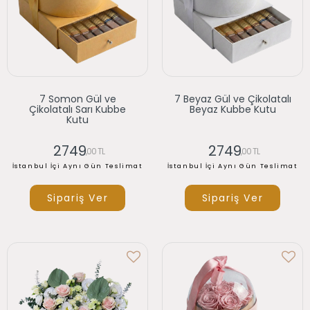
7 Somon Gül ve
7 Beyaz Gül ve Çikolatalı
Çikolatalı Sarı Kubbe
Beyaz Kubbe Kutu
Kutu
2749
2749
,00 TL
,00 TL
İstanbul İçi Aynı Gün Teslimat
İstanbul İçi Aynı Gün Teslimat
Sipariş Ver
Sipariş Ver