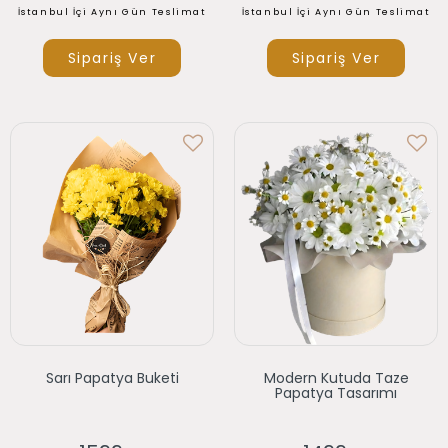
İstanbul İçi Aynı Gün Teslimat
İstanbul İçi Aynı Gün Teslimat
Sipariş Ver
Sipariş Ver
Sarı Papatya Buketi
Modern Kutuda Taze
Papatya Tasarımı