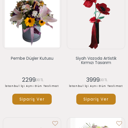
Pembe Düşler Kutusu
Siyah Vazoda Artistik
Kırmızı Tasarım
2299
3999
,00 TL
,00 TL
İstanbul İçi Aynı Gün Teslimat
İstanbul İçi Aynı Gün Teslimat
Sipariş Ver
Sipariş Ver