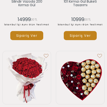
Silindir Vazoda 200
101 Kırmızı Gül Buketi
Kırmızı Gül
Tasarımı
14999
10999
,00 TL
,00 TL
İstanbul İçi Aynı Gün Teslimat
İstanbul İçi Aynı Gün Teslimat
Sipariş Ver
Sipariş Ver