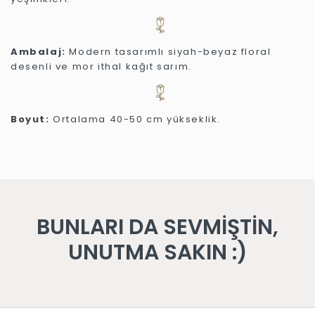
Ambalaj:
Modern tasarımlı siyah-beyaz floral
desenli ve mor ithal kağıt sarım.
Boyut:
Ortalama 40-50 cm yükseklik.
BUNLARI DA SEVMİŞTİN,
UNUTMA SAKIN :)